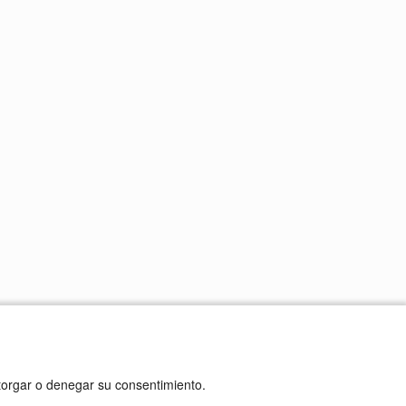
otorgar o denegar su consentimiento.