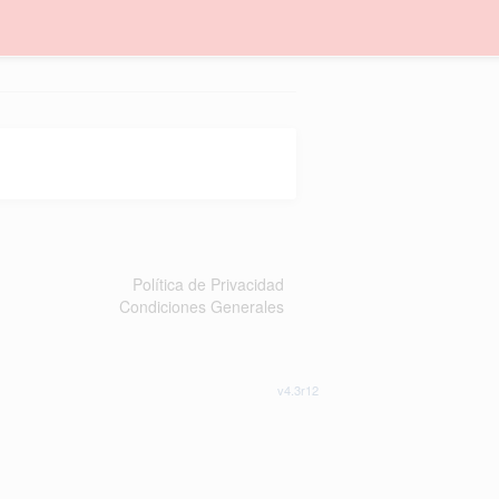
Política de Privacidad
Condiciones Generales
v4.3r12