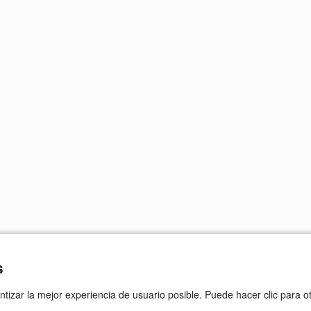
s
ntizar la mejor experiencia de usuario posible. Puede hacer clic para 