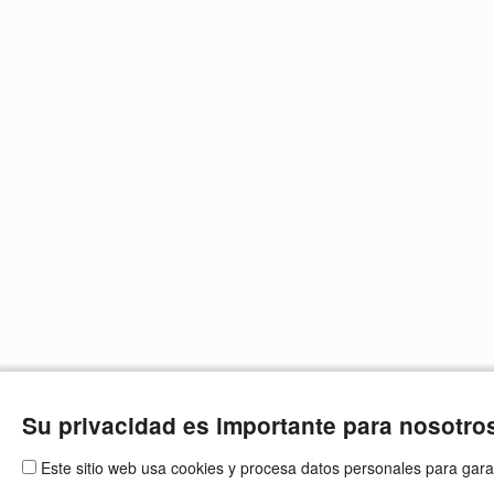
Su privacidad es importante para nosotro
Este sitio web usa cookies y procesa datos personales para gara