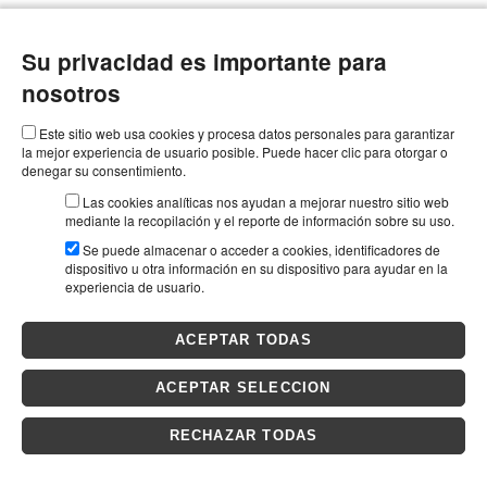
Su privacidad es importante para
nosotros
Este sitio web usa cookies y procesa datos personales para garantizar
la mejor experiencia de usuario posible. Puede hacer clic para otorgar o
denegar su consentimiento.
Las cookies analíticas nos ayudan a mejorar nuestro sitio web
mediante la recopilación y el reporte de información sobre su uso.
Se puede almacenar o acceder a cookies, identificadores de
dispositivo u otra información en su dispositivo para ayudar en la
experiencia de usuario.
ACEPTAR TODAS
ACEPTAR SELECCION
RECHAZAR TODAS