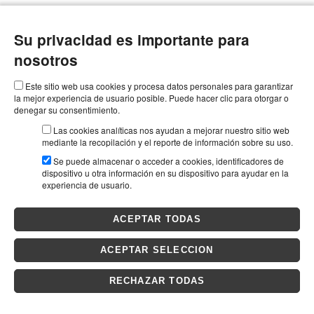
Su privacidad es importante para
nosotros
Este sitio web usa cookies y procesa datos personales para garantizar
la mejor experiencia de usuario posible. Puede hacer clic para otorgar o
denegar su consentimiento.
Las cookies analíticas nos ayudan a mejorar nuestro sitio web
mediante la recopilación y el reporte de información sobre su uso.
Se puede almacenar o acceder a cookies, identificadores de
dispositivo u otra información en su dispositivo para ayudar en la
experiencia de usuario.
ACEPTAR TODAS
ACEPTAR SELECCION
RECHAZAR TODAS