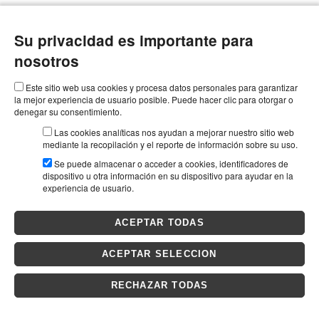
Su privacidad es importante para
nosotros
Este sitio web usa cookies y procesa datos personales para garantizar
la mejor experiencia de usuario posible. Puede hacer clic para otorgar o
denegar su consentimiento.
Las cookies analíticas nos ayudan a mejorar nuestro sitio web
mediante la recopilación y el reporte de información sobre su uso.
Se puede almacenar o acceder a cookies, identificadores de
dispositivo u otra información en su dispositivo para ayudar en la
experiencia de usuario.
ACEPTAR TODAS
ACEPTAR SELECCION
RECHAZAR TODAS