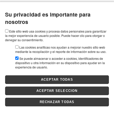
Su privacidad es importante para
nosotros
Este sitio web usa cookies y procesa datos personales para garantizar
la mejor experiencia de usuario posible. Puede hacer clic para otorgar o
denegar su consentimiento.
Las cookies analíticas nos ayudan a mejorar nuestro sitio web
mediante la recopilación y el reporte de información sobre su uso.
Se puede almacenar o acceder a cookies, identificadores de
dispositivo u otra información en su dispositivo para ayudar en la
experiencia de usuario.
ACEPTAR TODAS
ACEPTAR SELECCION
RECHAZAR TODAS