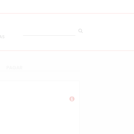
AS
PAGAR