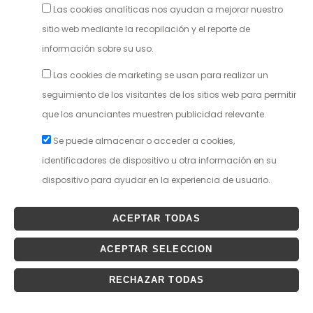
Las cookies analíticas nos ayudan a mejorar nuestro
sitio web mediante la recopilación y el reporte de
información sobre su uso.
Las cookies de marketing se usan para realizar un
seguimiento de los visitantes de los sitios web para permitir
que los anunciantes muestren publicidad relevante.
Se puede almacenar o acceder a cookies,
identificadores de dispositivo u otra información en su
dispositivo para ayudar en la experiencia de usuario.
ACEPTAR TODAS
ACEPTAR SELECCION
RECHAZAR TODAS