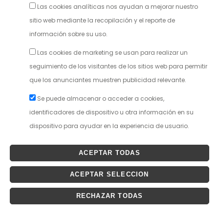
Las cookies analíticas nos ayudan a mejorar nuestro
sitio web mediante la recopilación y el reporte de
información sobre su uso.
Las cookies de marketing se usan para realizar un
seguimiento de los visitantes de los sitios web para permitir
que los anunciantes muestren publicidad relevante.
Se puede almacenar o acceder a cookies,
identificadores de dispositivo u otra información en su
dispositivo para ayudar en la experiencia de usuario.
ACEPTAR TODAS
ACEPTAR SELECCION
RECHAZAR TODAS