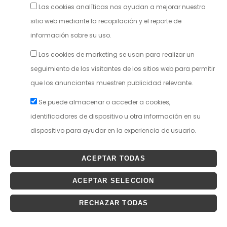
Las cookies analíticas nos ayudan a mejorar nuestro
sitio web mediante la recopilación y el reporte de
información sobre su uso.
Las cookies de marketing se usan para realizar un
seguimiento de los visitantes de los sitios web para permitir
que los anunciantes muestren publicidad relevante.
Se puede almacenar o acceder a cookies,
identificadores de dispositivo u otra información en su
dispositivo para ayudar en la experiencia de usuario.
ACEPTAR TODAS
ACEPTAR SELECCION
RECHAZAR TODAS