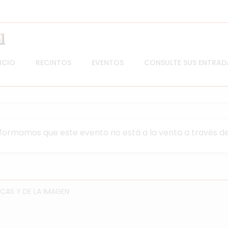
ICIO
RECINTOS
EVENTOS
CONSULTE SUS ENTRAD
nformamos que este evento no está a la venta a través de
CAS Y DE LA IMAGEN