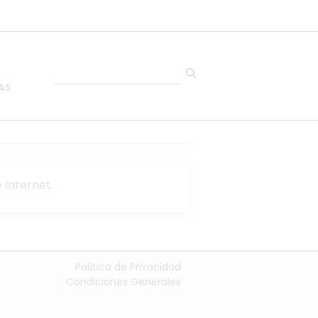
AS
 Internet.
Política de Privacidad
Condiciones Generales