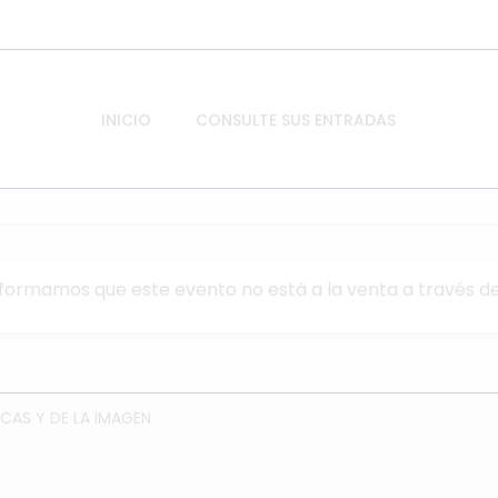
INICIO
CONSULTE SUS ENTRADAS
nformamos que este evento no está a la venta a través de
CAS Y DE LA IMAGEN