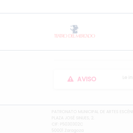
Le i
AVISO
PATRONATO MUNICIPAL DE ARTES ESCÉNI
PLAZA JOSÉ SINUES, 2.
CIF: P5030302C
50001 Zaragoza