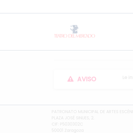
Le i
AVISO
PATRONATO MUNICIPAL DE ARTES ESCÉNI
PLAZA JOSÉ SINUES, 2.
CIF: P5030302C
50001 Zaragoza