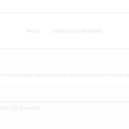
INICIO
CONSULTE SUS ENTRADAS
nformamos que este evento no está a la venta a través de
CAS Y DE LA IMAGEN