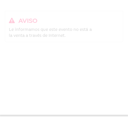
AVISO
Le informamos que este evento no está a
la venta a través de Internet.