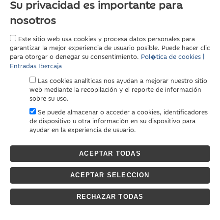
Su privacidad es importante para
nosotros
Este sitio web usa cookies y procesa datos personales para
garantizar la mejor experiencia de usuario posible. Puede hacer clic
para otorgar o denegar su consentimiento.
Pol�tica de cookies |
Entradas Ibercaja
Las cookies analíticas nos ayudan a mejorar nuestro sitio
web mediante la recopilación y el reporte de información
sobre su uso.
Se puede almacenar o acceder a cookies, identificadores
de dispositivo u otra información en su dispositivo para
ayudar en la experiencia de usuario.
ACEPTAR TODAS
ACEPTAR SELECCION
RECHAZAR TODAS