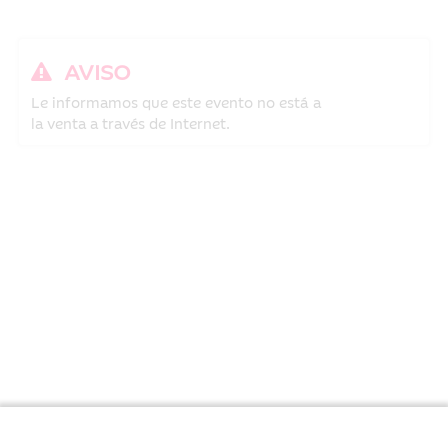
AVISO
Le informamos que este evento no está a
la venta a través de Internet.