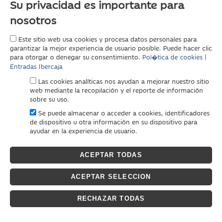
Su privacidad es importante para
nosotros
Este sitio web usa cookies y procesa datos personales para
garantizar la mejor experiencia de usuario posible. Puede hacer clic
para otorgar o denegar su consentimiento.
Pol�tica de cookies |
Entradas Ibercaja
Las cookies analíticas nos ayudan a mejorar nuestro sitio
web mediante la recopilación y el reporte de información
sobre su uso.
Se puede almacenar o acceder a cookies, identificadores
de dispositivo u otra información en su dispositivo para
ayudar en la experiencia de usuario.
ACEPTAR TODAS
ACEPTAR SELECCION
RECHAZAR TODAS