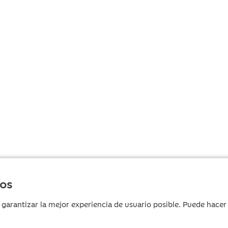
ros
 garantizar la mejor experiencia de usuario posible. Puede hace