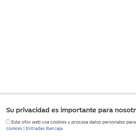
Su privacidad es importante para nosot
Este sitio web usa cookies y procesa datos personales para
cookies | Entradas Ibercaja