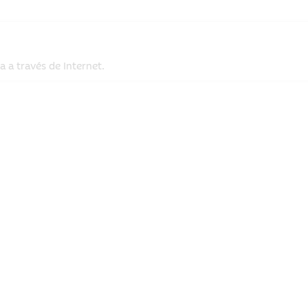
 a través de Internet.