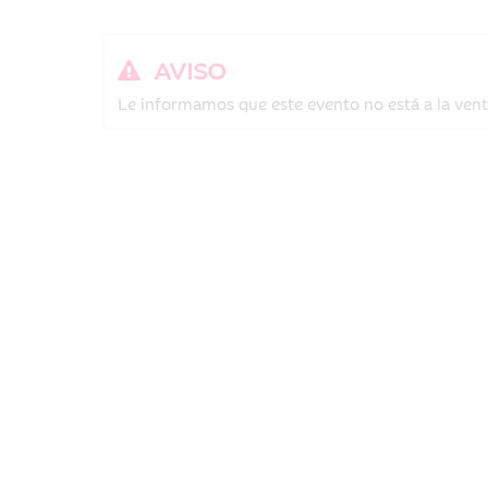
AVISO
Le informamos que este evento no está a la venta