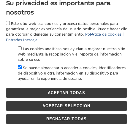
Su privacidad es importante para
nosotros
Este sitio web usa cookies y procesa datos personales para
garantizar la mejor experiencia de usuario posible. Puede hacer clic
para otorgar o denegar su consentimiento.
Pol�tica de cookies |
Entradas Ibercaja
Las cookies analíticas nos ayudan a mejorar nuestro sitio
web mediante la recopilación y el reporte de información
sobre su uso.
Se puede almacenar o acceder a cookies, identificadores
de dispositivo u otra información en su dispositivo para
ayudar en la experiencia de usuario.
ACEPTAR TODAS
ACEPTAR SELECCION
RECHAZAR TODAS