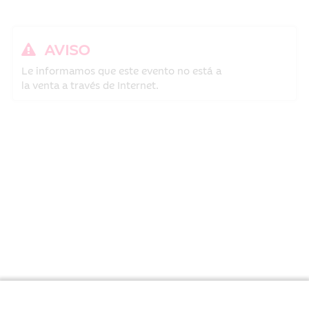
AVISO
Le informamos que este evento no está a
la venta a través de Internet.