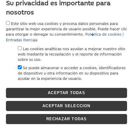
Su privacidad es importante para
nosotros
Este sitio web usa cookies y procesa datos personales para
garantizar la mejor experiencia de usuario posible. Puede hacer clic
para otorgar o denegar su consentimiento.
Pol�tica de cookies |
Entradas Ibercaja
Las cookies analíticas nos ayudan a mejorar nuestro sitio
web mediante la recopilación y el reporte de información
sobre su uso.
Se puede almacenar o acceder a cookies, identificadores
de dispositivo u otra información en su dispositivo para
ayudar en la experiencia de usuario.
ACEPTAR TODAS
ACEPTAR SELECCION
RECHAZAR TODAS