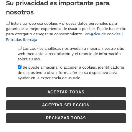
Su privacidad es importante para
nosotros
Este sitio web usa cookies y procesa datos personales para
garantizar la mejor experiencia de usuario posible. Puede hacer clic
para otorgar o denegar su consentimiento.
Pol�tica de cookies |
Entradas Ibercaja
Las cookies analíticas nos ayudan a mejorar nuestro sitio
web mediante la recopilación y el reporte de información
sobre su uso.
Se puede almacenar o acceder a cookies, identificadores
de dispositivo u otra información en su dispositivo para
ayudar en la experiencia de usuario.
ACEPTAR TODAS
ACEPTAR SELECCION
RECHAZAR TODAS