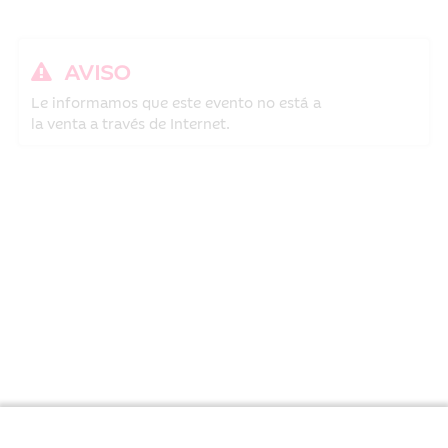
AVISO
Le informamos que este evento no está a
la venta a través de Internet.