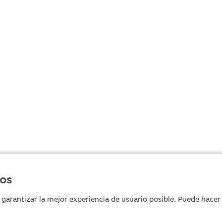
ros
 garantizar la mejor experiencia de usuario posible. Puede hace