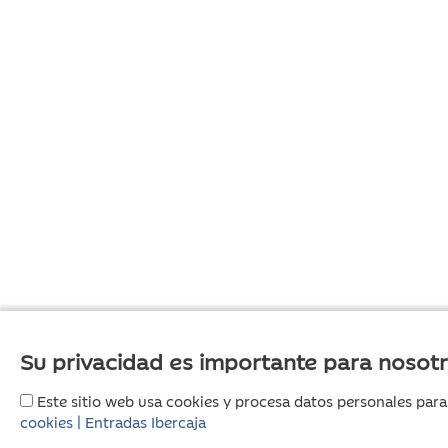
Su privacidad es importante para nosot
Este sitio web usa cookies y procesa datos personales para
cookies | Entradas Ibercaja