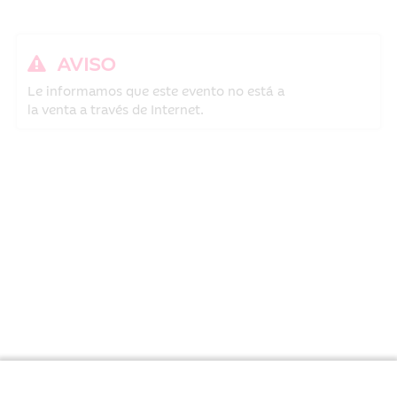
AVISO
Le informamos que este evento no está a
la venta a través de Internet.