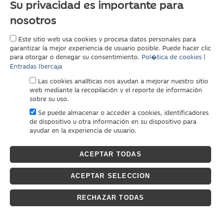
Su privacidad es importante para
nosotros
Este sitio web usa cookies y procesa datos personales para
garantizar la mejor experiencia de usuario posible. Puede hacer clic
para otorgar o denegar su consentimiento.
Pol�tica de cookies |
Entradas Ibercaja
Las cookies analíticas nos ayudan a mejorar nuestro sitio
web mediante la recopilación y el reporte de información
sobre su uso.
Se puede almacenar o acceder a cookies, identificadores
de dispositivo u otra información en su dispositivo para
ayudar en la experiencia de usuario.
ACEPTAR TODAS
ACEPTAR SELECCION
RECHAZAR TODAS