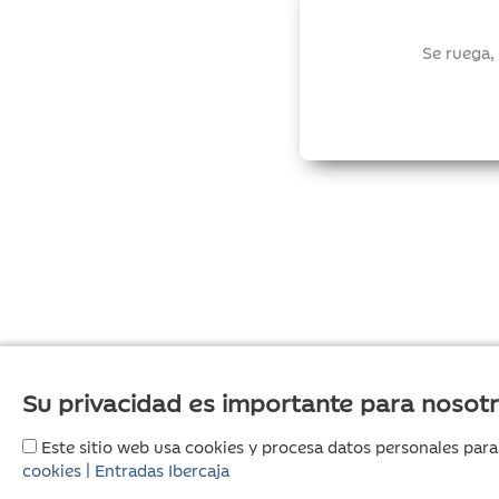
Se ruega,
Su privacidad es importante para nosot
Este sitio web usa cookies y procesa datos personales para
cookies | Entradas Ibercaja