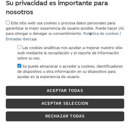
Su privacidad es importante para
nosotros
Este sitio web usa cookies y procesa datos personales para
garantizar la mejor experiencia de usuario posible. Puede hacer clic
para otorgar o denegar su consentimiento.
Pol�tica de cookies |
Entradas Ibercaja
Las cookies analíticas nos ayudan a mejorar nuestro sitio
web mediante la recopilación y el reporte de información
sobre su uso.
Se puede almacenar o acceder a cookies, identificadores
de dispositivo u otra información en su dispositivo para
ayudar en la experiencia de usuario.
ACEPTAR TODAS
ACEPTAR SELECCION
RECHAZAR TODAS