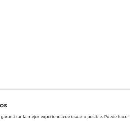
ros
 garantizar la mejor experiencia de usuario posible. Puede hace