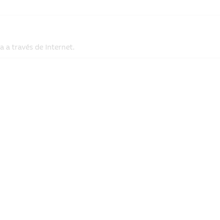
 a través de Internet.