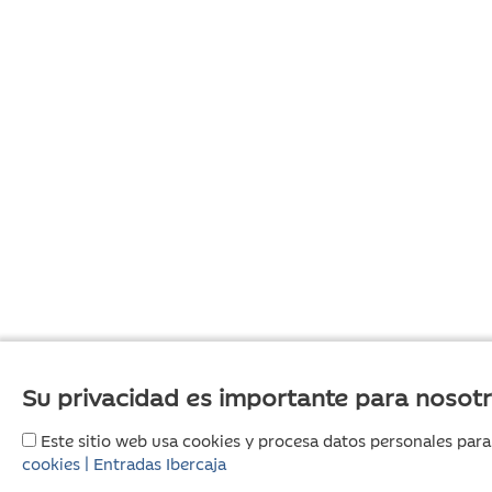
Su privacidad es importante para nosot
Este sitio web usa cookies y procesa datos personales para
cookies | Entradas Ibercaja