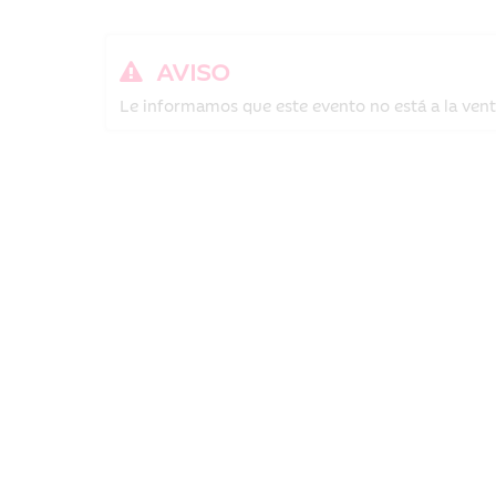
AVISO
Le informamos que este evento no está a la venta