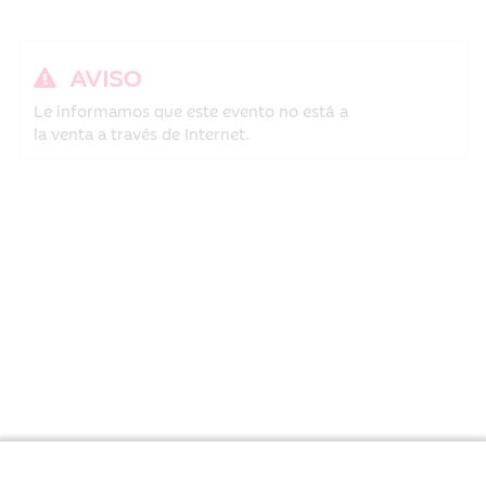
AVISO
Le informamos que este evento no está a
la venta a través de Internet.