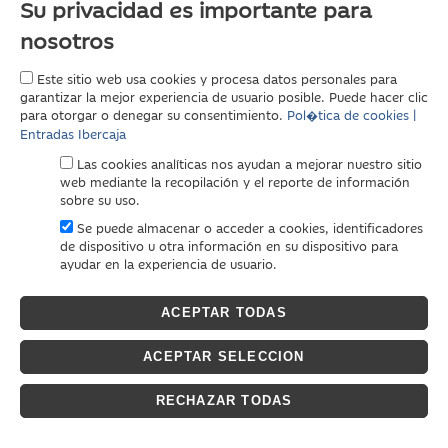
Su privacidad es importante para
nosotros
Este sitio web usa cookies y procesa datos personales para
garantizar la mejor experiencia de usuario posible. Puede hacer clic
para otorgar o denegar su consentimiento.
Pol�tica de cookies |
Entradas Ibercaja
Las cookies analíticas nos ayudan a mejorar nuestro sitio
web mediante la recopilación y el reporte de información
sobre su uso.
Se puede almacenar o acceder a cookies, identificadores
de dispositivo u otra información en su dispositivo para
ayudar en la experiencia de usuario.
ACEPTAR TODAS
ACEPTAR SELECCION
RECHAZAR TODAS