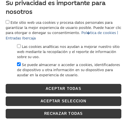
Su privacidad es importante para
nosotros
Este sitio web usa cookies y procesa datos personales para
garantizar la mejor experiencia de usuario posible. Puede hacer clic
para otorgar o denegar su consentimiento.
Pol�tica de cookies |
Entradas Ibercaja
Las cookies analíticas nos ayudan a mejorar nuestro sitio
web mediante la recopilación y el reporte de información
sobre su uso.
Se puede almacenar o acceder a cookies, identificadores
de dispositivo u otra información en su dispositivo para
ayudar en la experiencia de usuario.
ACEPTAR TODAS
ACEPTAR SELECCION
RECHAZAR TODAS