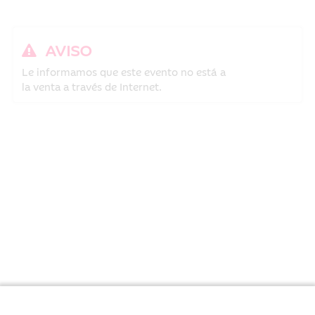
AVISO
Le informamos que este evento no está a
la venta a través de Internet.