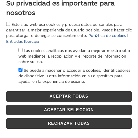
Su privacidad es importante para
nosotros
Este sitio web usa cookies y procesa datos personales para
garantizar la mejor experiencia de usuario posible. Puede hacer clic
para otorgar o denegar su consentimiento.
Pol�tica de cookies |
Entradas Ibercaja
Las cookies analíticas nos ayudan a mejorar nuestro sitio
web mediante la recopilación y el reporte de información
sobre su uso.
Se puede almacenar o acceder a cookies, identificadores
de dispositivo u otra información en su dispositivo para
ayudar en la experiencia de usuario.
ACEPTAR TODAS
ACEPTAR SELECCION
RECHAZAR TODAS