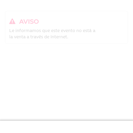
AVISO
Le informamos que este evento no está a
la venta a través de Internet.