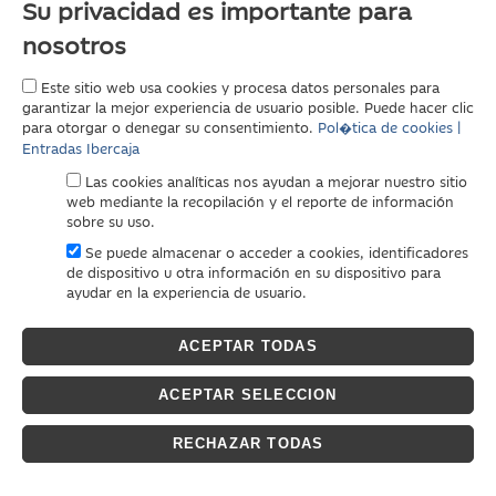
Su privacidad es importante para
nosotros
Este sitio web usa cookies y procesa datos personales para
garantizar la mejor experiencia de usuario posible. Puede hacer clic
para otorgar o denegar su consentimiento.
Pol�tica de cookies |
Entradas Ibercaja
Las cookies analíticas nos ayudan a mejorar nuestro sitio
web mediante la recopilación y el reporte de información
sobre su uso.
Se puede almacenar o acceder a cookies, identificadores
de dispositivo u otra información en su dispositivo para
ayudar en la experiencia de usuario.
ACEPTAR TODAS
ACEPTAR SELECCION
RECHAZAR TODAS