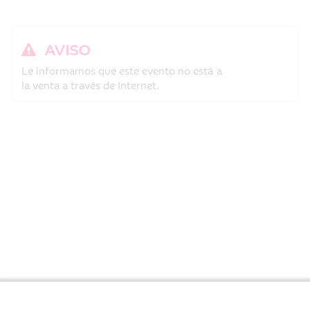
AVISO
Le informamos que este evento no está a
la venta a través de Internet.