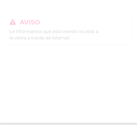
AVISO
Le informamos que este evento no está a
la venta a través de Internet.