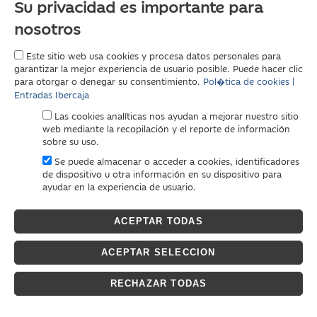
Su privacidad es importante para
nosotros
Este sitio web usa cookies y procesa datos personales para
garantizar la mejor experiencia de usuario posible. Puede hacer clic
para otorgar o denegar su consentimiento.
Pol�tica de cookies |
Entradas Ibercaja
Las cookies analíticas nos ayudan a mejorar nuestro sitio
web mediante la recopilación y el reporte de información
sobre su uso.
Se puede almacenar o acceder a cookies, identificadores
de dispositivo u otra información en su dispositivo para
ayudar en la experiencia de usuario.
ACEPTAR TODAS
ACEPTAR SELECCION
RECHAZAR TODAS