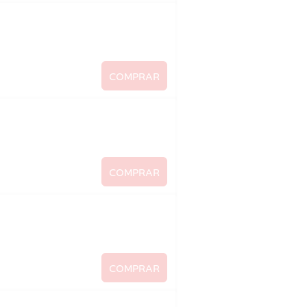
COMPRAR
COMPRAR
COMPRAR