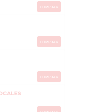
COMPRAR
COMPRAR
COMPRAR
LOCALES
COMPRAR