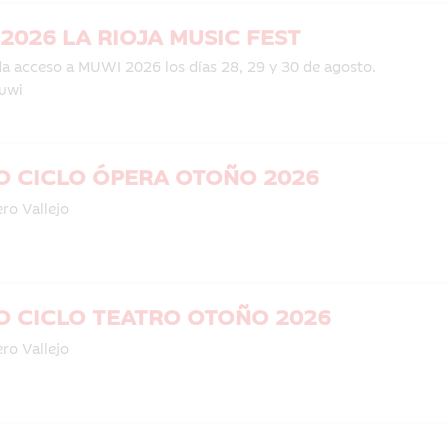
2026 LA RIOJA MUSIC FEST
da acceso a MUWI 2026 los días 28, 29 y 30 de agosto.
uwi
 CICLO ÓPERA OTOÑO 2026
ro Vallejo
 CICLO TEATRO OTOÑO 2026
ro Vallejo