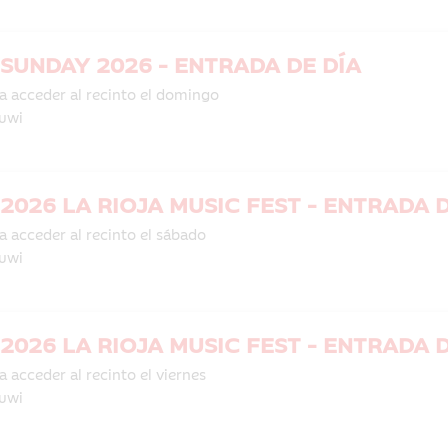
SUNDAY 2026 - ENTRADA DE DÍA
a acceder al recinto el domingo
uwi
2026 LA RIOJA MUSIC FEST - ENTRADA 
a acceder al recinto el sábado
uwi
a acceder al recinto el viernes
uwi