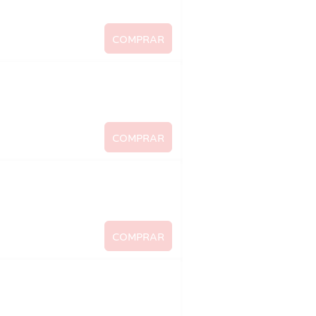
COMPRAR
COMPRAR
COMPRAR