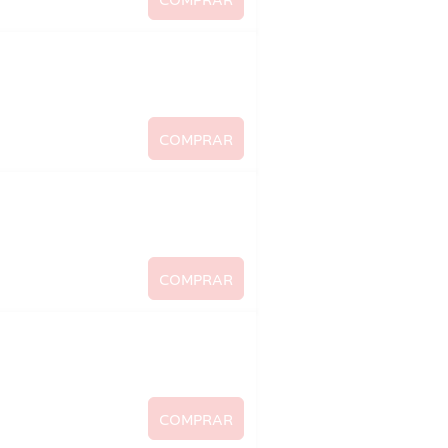
COMPRAR
COMPRAR
COMPRAR