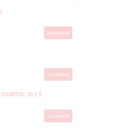
L
COMPRAR
COMPRAR
ORTO: D.I.T.
COMPRAR