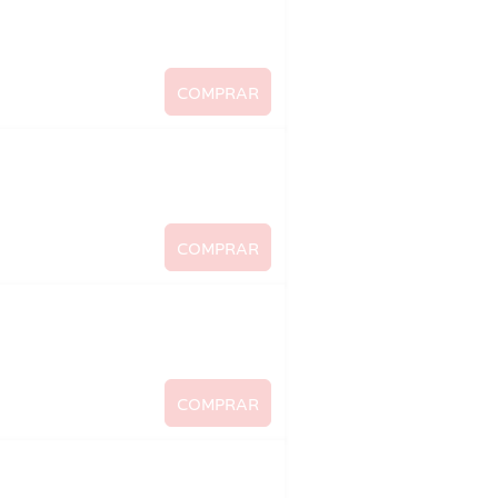
COMPRAR
COMPRAR
COMPRAR